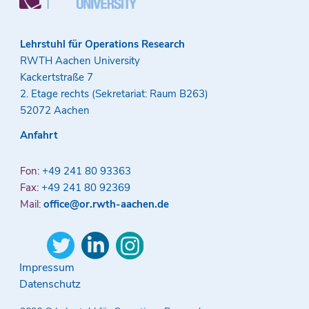
Lehrstuhl für Operations Research
RWTH Aachen University
Kackertstraße 7
2. Etage rechts (Sekretariat: Raum B263)
52072 Aachen
Anfahrt
Fon:
+49 241 80 93363
Fax:
+49 241 80 92369
Mail:
office@or.rwth-aachen.de
Impressum
Datenschutz