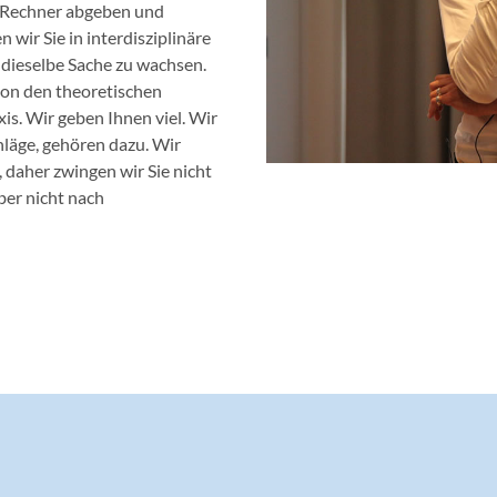
 Rechner abgeben und
wir Sie in interdisziplinäre
 dieselbe Sache zu wachsen.
on den theoretischen
is. Wir geben Ihnen viel. Wir
hläge, gehören dazu. Wir
 daher zwingen wir Sie nicht
ber nicht nach