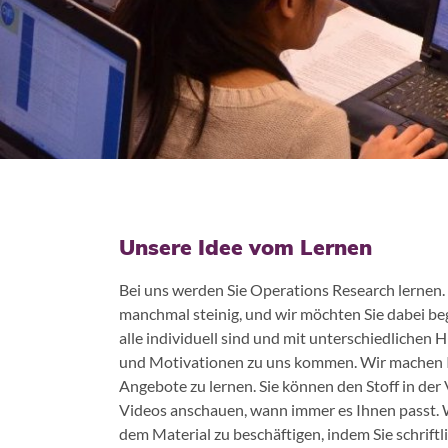
Unsere Idee vom Lernen
Bei uns werden Sie Operations Research lernen. 
manchmal steinig, und wir möchten Sie dabei beg
alle individuell sind und mit unterschiedlichen
und Motivationen zu uns kommen. Wir machen 
Angebote zu lernen. Sie können den Stoff in de
Videos anschauen, wann immer es Ihnen passt. W
dem Material zu beschäftigen, indem Sie schrif