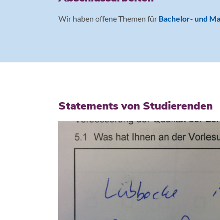
Wir haben offene Themen für
Bachelor- und Ma
Statements von Studierenden