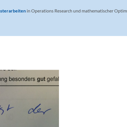
sterarbeiten
in Operations Research und mathematischer Optim