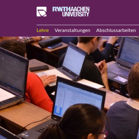
Lehre
Veranstaltungen
Abschlussarbeiten