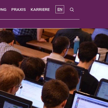
EN
UNG
PRAXIS
KARRIERE