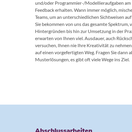
und/oder Programmier-/Modellieraufgaben am
Feedback erhalten. Wann immer möglich, mischen 
Teams, um an unterschiedlichen Sichtweisen auf
Sie bekommen von uns das gesamte Spektrum, v
Hintergründen bis hin zur Umsetzung in der Prax
erwarten von Ihnen viel. Ausdauer, auch Rücksc
versuchen, Ihnen nie Ihre Kreativität zu nehmen,
auf einen vorgefertigten Weg. Fragen Sie dann a
Musterlösungen, es gibt oft viele Wege ins Ziel.
Abschlussarbeiten