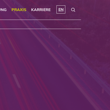
EN
UNG
PRAXIS
KARRIERE