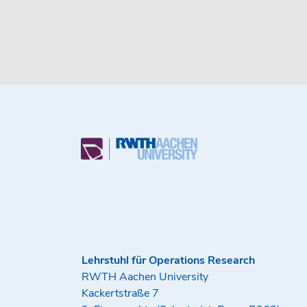
Lehrstuhl für Operations Research
RWTH Aachen University
Kackertstraße 7