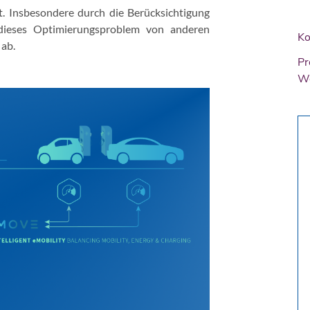
rt. Insbesondere durch die Berücksichtigung
 dieses Optimierungsproblem von anderen
Ko
 ab.
Pr
We