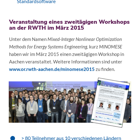
Standardsoftware
Veranstaltung eines zweitägigen Workshops
an der RWTH im März 2015
Unter dem Namen
Mixed-Integer Nonlinear Optimization
Methods for Energy Systems Engineering,
kurz
MINOMESE
haben wir im März 2015 einen zweitägigen Workshop in
Aachen veranstaltet. Weitere Informationen sind unter
www.or.rwth-aachen.de/minomese2015
zu finden.
> 80 Teilnehmer aus 10 verschiedenen Ländern