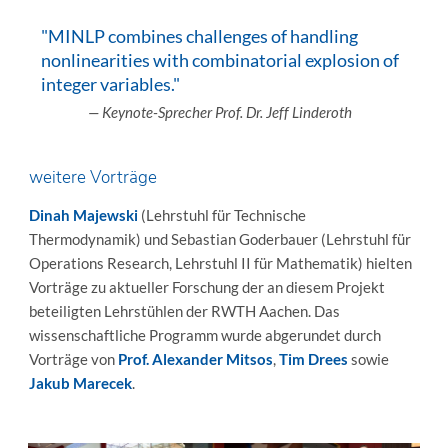
"MINLP combines challenges of handling
nonlinearities with combinatorial explosion of
integer variables."
— Keynote-Sprecher Prof. Dr. Jeff Linderoth
weitere Vorträge
Dinah Majewski
(Lehrstuhl für Technische
Thermodynamik) und Sebastian Goderbauer (Lehrstuhl für
Operations Research, Lehrstuhl II für Mathematik) hielten
Vorträge zu aktueller Forschung der an diesem Projekt
beteiligten Lehrstühlen der RWTH Aachen. Das
wissenschaftliche Programm wurde abgerundet durch
Vorträge von
Prof. Alexander Mitsos
,
Tim Drees
sowie
Jakub Marecek
.