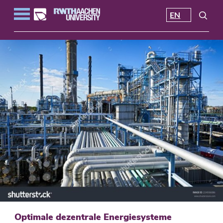
EN
Optimale dezentrale Energiesysteme