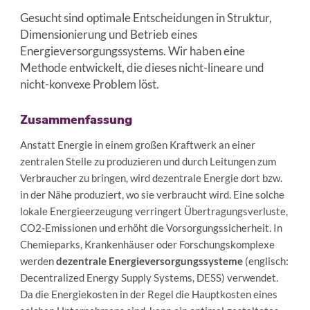
Gesucht sind optimale Entscheidungen in Struktur,
Dimensionierung und Betrieb eines
Energieversorgungssystems. Wir haben eine
Methode entwickelt, die dieses nicht-lineare und
nicht-konvexe Problem löst.
Zusammenfassung
Anstatt Energie in einem großen Kraftwerk an einer
zentralen Stelle zu produzieren und durch Leitungen zum
Verbraucher zu bringen, wird dezentrale Energie dort bzw.
in der Nähe produziert, wo sie verbraucht wird. Eine solche
lokale Energieerzeugung verringert Übertragungsverluste,
CO2-Emissionen und erhöht die Vorsorgungssicherheit. In
Chemieparks, Krankenhäuser oder Forschungskomplexe
werden
dezentrale Energieversorgungssysteme
(englisch:
Decentralized Energy Supply Systems, DESS) verwendet.
Da die Energiekosten in der Regel die Hauptkosten eines