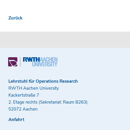
Zurück
Lehrstuhl für Operations Research
RWTH Aachen University
Kackertstraße 7
2. Etage rechts (Sekretariat: Raum B263)
52072 Aachen
Anfahrt