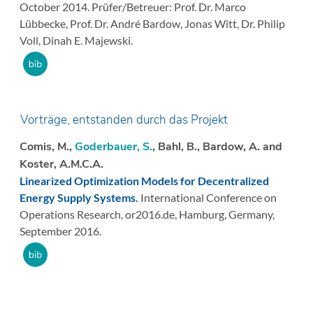
October 2014.
Prüfer/Betreuer: Prof. Dr. Marco
Lübbecke, Prof. Dr. André Bardow, Jonas Witt, Dr. Philip
Voll, Dinah E. Majewski.
Vorträge, entstanden durch das Projekt
Comis, M.,
Goderbauer, S.
, Bahl, B., Bardow, A. and
Koster, A.M.C.A.
Linearized Optimization Models for Decentralized
Energy Supply Systems.
International Conference on
Operations Research, or2016.de, Hamburg, Germany,
September 2016.