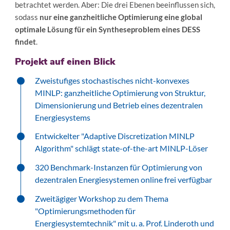
betrachtet werden. Aber: Die drei Ebenen beeinflussen sich,
sodass
nur eine ganzheitliche Optimierung eine global
optimale Lösung für ein Syntheseproblem eines DESS
findet
.
Projekt auf einen Blick
Zweistufiges stochastisches nicht-konvexes
MINLP: ganzheitliche Optimierung von Struktur,
Dimensionierung und Betrieb eines dezentralen
Energiesystems
Entwickelter "Adaptive Discretization MINLP
Algorithm" schlägt state-of-the-art MINLP-Löser
320 Benchmark-Instanzen für Optimierung von
dezentralen Energiesystemen online frei verfügbar
Zweitägiger Workshop zu dem Thema
"Optimierungsmethoden für
Energiesystemtechnik" mit u. a. Prof. Linderoth und