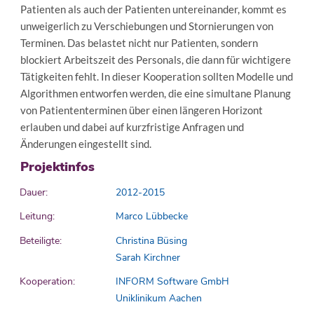
Patienten als auch der Patienten untereinander, kommt es
unweigerlich zu Verschiebungen und Stornierungen von
Terminen. Das belastet nicht nur Patienten, sondern
blockiert Arbeitszeit des Personals, die dann für wichtigere
Tätigkeiten fehlt. In dieser Kooperation sollten Modelle und
Algorithmen entworfen werden, die eine simultane Planung
von Patiententerminen über einen längeren Horizont
erlauben und dabei auf kurzfristige Anfragen und
Änderungen eingestellt sind.
Projektinfos
Dauer:
2012-2015
Leitung:
Marco Lübbecke
Beteiligte:
Christina Büsing
Sarah Kirchner
Kooperation:
INFORM Software GmbH
Uniklinikum Aachen