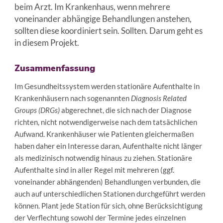
beim Arzt. Im Krankenhaus, wenn mehrere
voneinander abhängige Behandlungen anstehen,
sollten diese koordiniert sein. Sollten. Darum geht es
in diesem Projekt.
Zusammenfassung
Im Gesundheitssystem werden stationäre Aufenthalte in
Krankenhäusern nach sogenannten
Diagnosis Related
Groups (DRGs)
abgerechnet, die sich nach der Diagnose
richten, nicht notwendigerweise nach dem tatsächlichen
Aufwand. Krankenhäuser wie Patienten gleichermaßen
haben daher ein Interesse daran, Aufenthalte nicht länger
als medizinisch notwendig hinaus zu ziehen. Stationäre
Aufenthalte sind in aller Regel mit mehreren (ggf.
voneinander abhängenden) Behandlungen verbunden, die
auch auf unterschiedlichen Stationen durchgeführt werden
können. Plant jede Station für sich, ohne Berücksichtigung
der Verflechtung sowohl der Termine jedes einzelnen