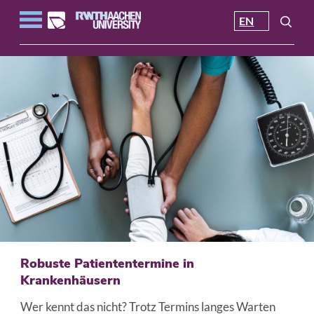
EN
Robuste Patiententermine in
Krankenhäusern
Wer kennt das nicht? Trotz Termins langes Warten