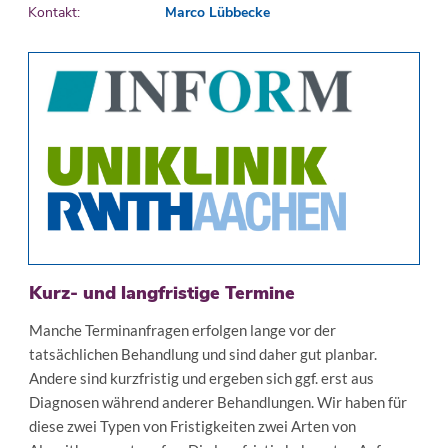
Kontakt:
Marco Lübbecke
Kurz- und langfristige Termine
Manche Terminanfragen erfolgen lange vor der
tatsächlichen Behandlung und sind daher gut planbar.
Andere sind kurzfristig und ergeben sich ggf. erst aus
Diagnosen während anderer Behandlungen. Wir haben für
diese zwei Typen von Fristigkeiten zwei Arten von