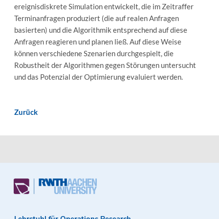
ereignisdiskrete Simulation entwickelt, die im Zeitraffer
Terminanfragen produziert (die auf realen Anfragen
basierten) und die Algorithmik entsprechend auf diese
Anfragen reagieren und planen ließ. Auf diese Weise
können verschiedene Szenarien durchgespielt, die
Robustheit der Algorithmen gegen Störungen untersucht
und das Potenzial der Optimierung evaluiert werden.
Zurück
Lehrstuhl für Operations Research