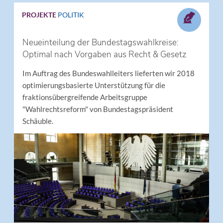
PROJEKTE
POLITIK
Neueinteilung der Bundestagswahlkreise:
Optimal nach Vorgaben aus Recht & Gesetz
Im Auftrag des Bundeswahlleiters lieferten wir 2018
optimierungsbasierte Unterstützung für die
fraktionsübergreifende Arbeitsgruppe
"Wahlrechtsreform" von Bundestagspräsident
Schäuble.