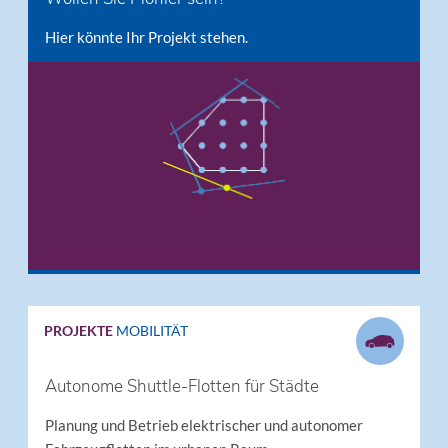
Hier könnte Ihr Projekt stehen.
PROJEKTE
MOBILITÄT
Autonome Shuttle-Flotten für Städte
Planung und Betrieb elektrischer und autonomer