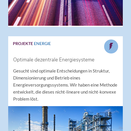
PROJEKTE
ENERGIE
Optimale dezentrale Energiesysteme
Gesucht sind optimale Entscheidungen in Struktur,
Dimensionierung und Betrieb eines
Energieversorgungssystems. Wir haben eine Methode
entwickelt, die dieses nicht-lineare und nicht-konvexe
Problem löst.