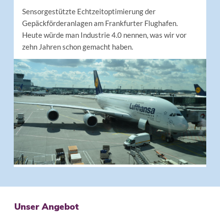
Sensorgestützte Echtzeitoptimierung der
Gepäckförderanlagen am Frankfurter Flughafen.
Heute würde man Industrie 4.0 nennen, was wir vor
zehn Jahren schon gemacht haben.
Unser Angebot