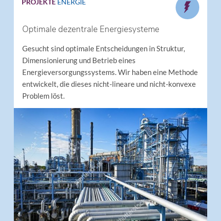
PROJEKTE
ENERGIE
Optimale dezentrale Energiesysteme
Gesucht sind optimale Entscheidungen in Struktur,
Dimensionierung und Betrieb eines
Energieversorgungssystems. Wir haben eine Methode
entwickelt, die dieses nicht-lineare und nicht-konvexe
Problem löst.