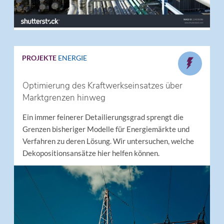
PROJEKTE
ENERGIE
Optimierung des Kraftwerkseinsatzes über
Marktgrenzen hinweg
Ein immer feinerer Detailierungsgrad sprengt die
Grenzen bisheriger Modelle für Energiemärkte und
Verfahren zu deren Lösung. Wir untersuchen, welche
Dekopositionsansätze hier helfen können.