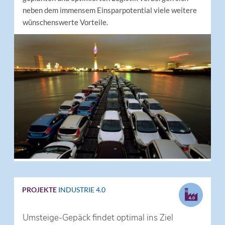
neben dem immensem Einsparpotential viele weitere
wünschenswerte Vorteile.
PROJEKTE
INDUSTRIE 4.0
Umsteige-Gepäck findet optimal ins Ziel