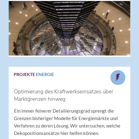
PROJEKTE
ENERGIE
Optimierung des Kraftwerkseinsatzes über
Marktgrenzen hinweg
Ein immer feinerer Detailierungsgrad sprengt die
Grenzen bisheriger Modelle für Energiemärkte und
Verfahren zu deren Lösung. Wir untersuchen, welche
Dekopositionsansätze hier helfen können.