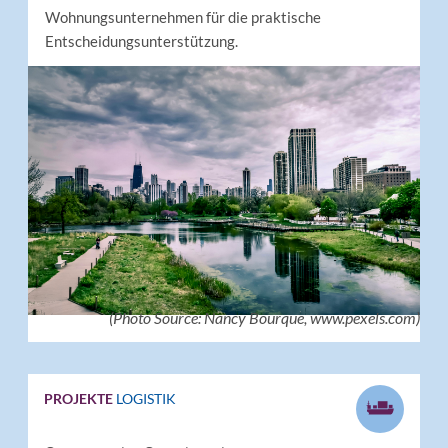
Wohnungsunternehmen für die praktische
Entscheidungsunterstützung.
(Photo Source: Nancy Bourque, www.pexels.com)
PROJEKTE
LOGISTIK