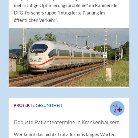
mehrstufige Optimierungsprobleme" im Rahmen der
DFG-Forschergruppe "Integrierte Planung im
öffentlichen Verkehr".
PROJEKTE
GESUNDHEIT
Robuste Patiententermine in Krankenhäusern
Wer kennt das nicht? Trotz Termins langes Warten