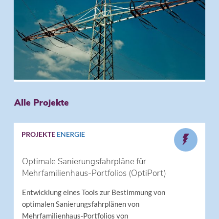
Alle Projekte
PROJEKTE
ENERGIE
Optimale Sanierungsfahrpläne für
Mehrfamilienhaus-Portfolios (OptiPort)
Entwicklung eines Tools zur Bestimmung von
optimalen Sanierungsfahrplänen von
Mehrfamilienhaus-Portfolios von