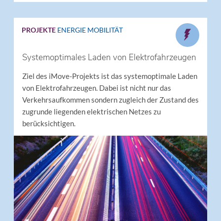
PROJEKTE
ENERGIE
MOBILITÄT
Systemoptimales Laden von Elektrofahrzeugen
Ziel des iMove-Projekts ist das systemoptimale Laden
von Elektrofahrzeugen. Dabei ist nicht nur das
Verkehrsaufkommen sondern zugleich der Zustand des
zugrunde liegenden elektrischen Netzes zu
berücksichtigen.