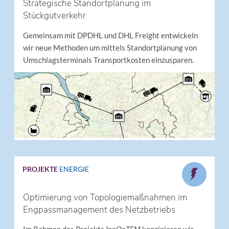
Strategische Standortplanung im
Stückgutverkehr
Gemeinsam mit DPDHL und DHL Freight entwickeln
wir neue Methoden um mittels Standortplanung von
Umschlagsterminals Transportkosten einzusparen.
PROJEKTE
ENERGIE
Optimierung von Topologiemaßnahmen im
Engpassmanagement des Netzbetriebs