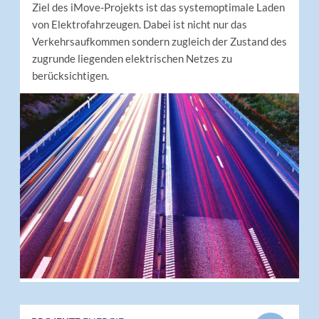
Ziel des iMove-Projekts ist das systemoptimale Laden
von Elektrofahrzeugen. Dabei ist nicht nur das
Verkehrsaufkommen sondern zugleich der Zustand des
zugrunde liegenden elektrischen Netzes zu
berücksichtigen.