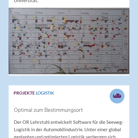
Universität.
PROJEKTE
LOGISTIK
Optimal zum Bestimmungsort
Der OR Lehrstuhl entwickelt Software für die Seeweg-
Logistik in der Automobilindustrie. Unter einer global
geplanten und optimierten Logistik verbergen sich