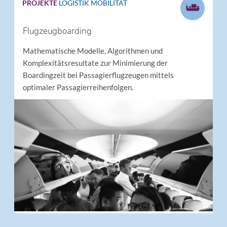
PROJEKTE
LOGISTIK
MOBILITÄT
Flugzeugboarding
Mathematische Modelle, Algorithmen und
Komplexitätsresultate zur Minimierung der
Boardingzeit bei Passagierflugzeugen mittels
optimaler Passagierreihenfolgen.