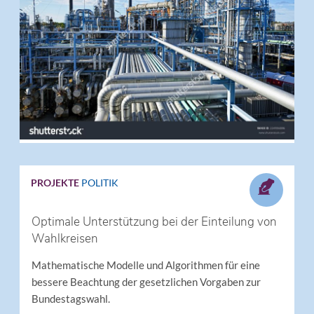
PROJEKTE
POLITIK
Optimale Unterstützung bei der Einteilung von
Wahlkreisen
Mathematische Modelle und Algorithmen für eine
bessere Beachtung der gesetzlichen Vorgaben zur
Bundestagswahl.