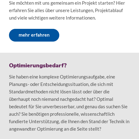
Sie möchten mit uns gemeinsam ein Projekt starten? Hier
erfahren Sie alles über unsere Leistungen, Projektablauf
und viele wichtigen weitere Informationen.
mehr erfahren
Optimierungsbedarf?
Sie haben eine komplexe Optimierungsaufgabe, eine
Planungs- oder Entscheidungssituation, die sich mit
Standardmethoden nicht lösen lässt oder über die
überhaupt noch niemand nachgedacht hat? Optimal
bedeutet für Sie unverbesserbar, und genau das suchen Sie
auch? Sie benötigen professionelle, wissenschaftlich
fundierte Unterstützung, die Ihnen den Stand der Technik in
angewandter Optimierung an die Seite stellt?