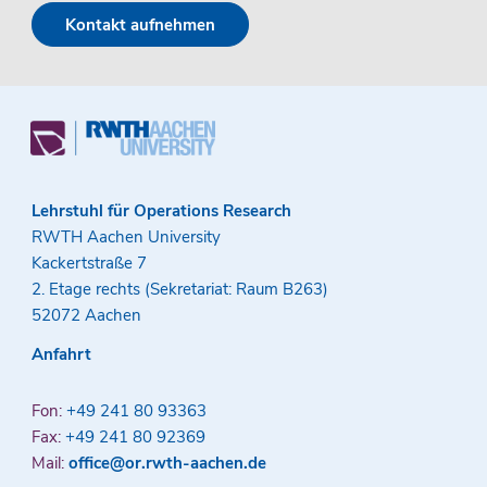
Kontakt aufnehmen
Lehrstuhl für Operations Research
RWTH Aachen University
Kackertstraße 7
2. Etage rechts (Sekretariat: Raum B263)
52072 Aachen
Anfahrt
Fon:
+49 241 80 93363
Fax:
+49 241 80 92369
Mail:
office@or.rwth-aachen.de