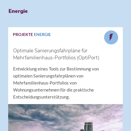
Energie
PROJEKTE
ENERGIE
Optimale Sanierungsfahrpläne für
Mehrfamilienhaus-Portfolios (OptiPort)
Entwicklung eines Tools zur Bestimmung von
optimalen Sanierungsfahrplänen von
Mehrfamilienhaus-Portfolios von
Wohnungsunternehmen für die praktische
Entscheidungsunterstützung.