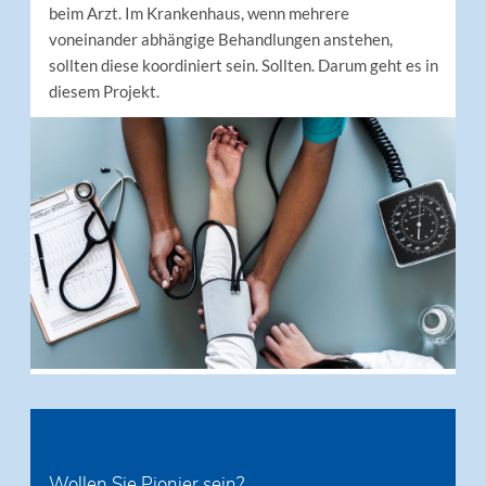
beim Arzt. Im Krankenhaus, wenn mehrere
voneinander abhängige Behandlungen anstehen,
sollten diese koordiniert sein. Sollten. Darum geht es in
diesem Projekt.
Wollen Sie Pionier sein?