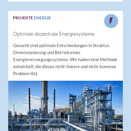
PROJEKTE
ENERGIE
Optimale dezentrale Energiesysteme
Gesucht sind optimale Entscheidungen in Struktur,
Dimensionierung und Betrieb eines
Energieversorgungssystems. Wir haben eine Methode
entwickelt, die dieses nicht-lineare und nicht-konvexe
Problem löst.