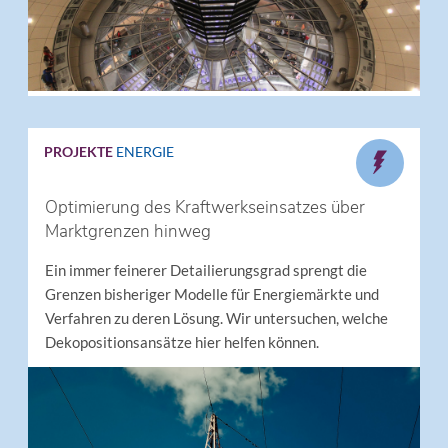
PROJEKTE
ENERGIE
Optimierung des Kraftwerkseinsatzes über
Marktgrenzen hinweg
Ein immer feinerer Detailierungsgrad sprengt die
Grenzen bisheriger Modelle für Energiemärkte und
Verfahren zu deren Lösung. Wir untersuchen, welche
Dekopositionsansätze hier helfen können.