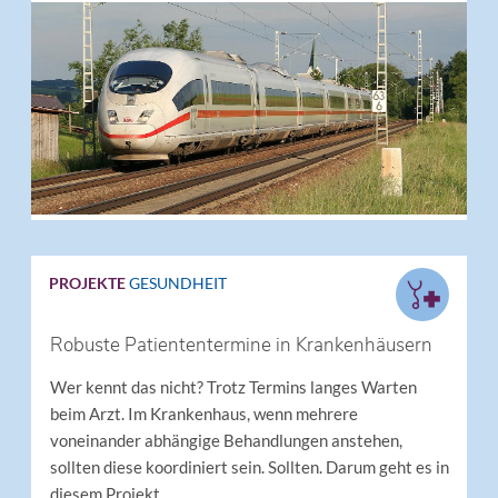
PROJEKTE
GESUNDHEIT
Robuste Patiententermine in Krankenhäusern
Wer kennt das nicht? Trotz Termins langes Warten
beim Arzt. Im Krankenhaus, wenn mehrere
voneinander abhängige Behandlungen anstehen,
sollten diese koordiniert sein. Sollten. Darum geht es in
diesem Projekt.