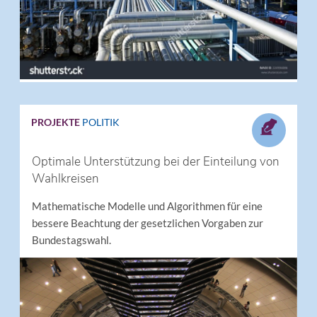
PROJEKTE
POLITIK
Optimale Unterstützung bei der Einteilung von
Wahlkreisen
Mathematische Modelle und Algorithmen für eine
bessere Beachtung der gesetzlichen Vorgaben zur
Bundestagswahl.