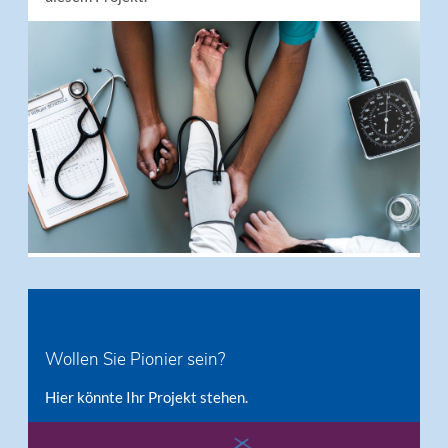
Wollen Sie Pionier sein?
Hier könnte Ihr Projekt stehen.