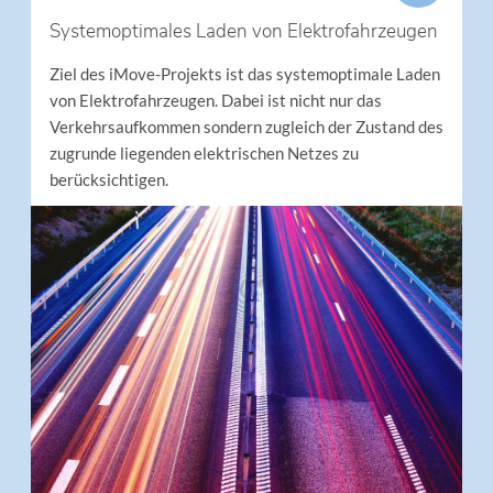
Systemoptimales Laden von Elektrofahrzeugen
Ziel des iMove-Projekts ist das systemoptimale Laden
von Elektrofahrzeugen. Dabei ist nicht nur das
Verkehrsaufkommen sondern zugleich der Zustand des
zugrunde liegenden elektrischen Netzes zu
berücksichtigen.