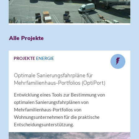
Alle Projekte
PROJEKTE
ENERGIE
Optimale Sanierungsfahrpläne für
Mehrfamilienhaus-Portfolios (OptiPort)
Entwicklung eines Tools zur Bestimmung von
optimalen Sanierungsfahrplänen von
Mehrfamilienhaus-Portfolios von
Wohnungsunternehmen für die praktische
Entscheidungsunterstützung.