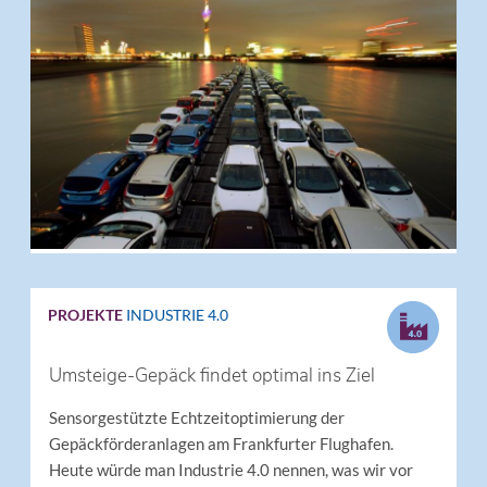
PROJEKTE
INDUSTRIE 4.0
Umsteige-Gepäck findet optimal ins Ziel
Sensorgestützte Echtzeitoptimierung der
Gepäckförderanlagen am Frankfurter Flughafen.
Heute würde man Industrie 4.0 nennen, was wir vor