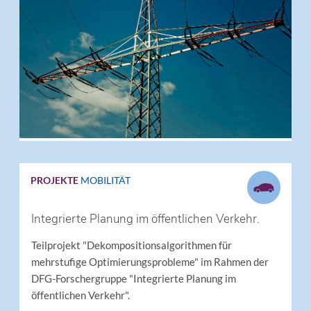
PROJEKTE
MOBILITÄT
Integrierte Planung im öffentlichen Verkehr.
Teilprojekt "Dekompositionsalgorithmen für
mehrstufige Optimierungsprobleme" im Rahmen der
DFG-Forschergruppe "Integrierte Planung im
öffentlichen Verkehr".