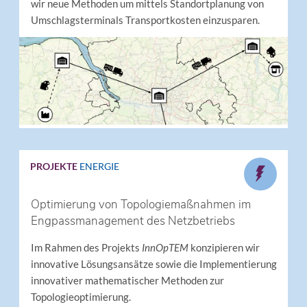
wir neue Methoden um mittels Standortplanung von
Umschlagsterminals Transportkosten einzusparen.
PROJEKTE
ENERGIE
Optimierung von Topologiemaßnahmen im
Engpassmanagement des Netzbetriebs
Im Rahmen des Projekts
InnOpTEM
konzipieren wir
innovative Lösungsansätze sowie die Implementierung
innovativer mathematischer Methoden zur
Topologieoptimierung.