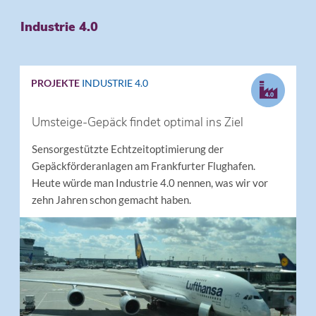
Industrie 4.0
PROJEKTE
INDUSTRIE 4.0
Umsteige-Gepäck findet optimal ins Ziel
Sensorgestützte Echtzeitoptimierung der
Gepäckförderanlagen am Frankfurter Flughafen.
Heute würde man Industrie 4.0 nennen, was wir vor
zehn Jahren schon gemacht haben.