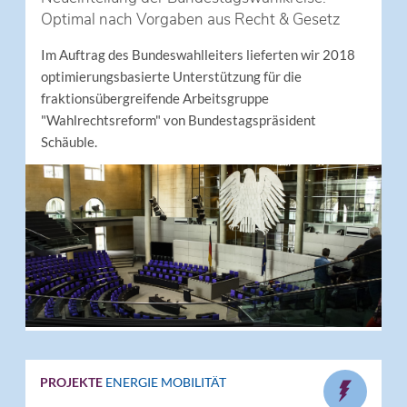
Optimal nach Vorgaben aus Recht & Gesetz
Im Auftrag des Bundeswahlleiters lieferten wir 2018
optimierungsbasierte Unterstützung für die
fraktionsübergreifende Arbeitsgruppe
"Wahlrechtsreform" von Bundestagspräsident
Schäuble.
PROJEKTE
ENERGIE
MOBILITÄT