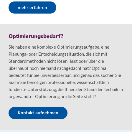
mehr erfahren
Optimierungsbedarf?
Sie haben eine komplexe Optimierungsaufgabe, eine
Planungs- oder Entscheidungssituation, die sich mit
Standardmethoden nicht lösen lässt oder über die
überhaupt noch niemand nachgedacht hat? Optimal
bedeutet für Sie unverbesserbar, und genau das suchen Sie
auch? Sie benötigen professionelle, wissenschaftlich
fundierte Unterstützung, die Ihnen den Stand der Technik in
angewandter Optimierung an die Seite stellt?
Kontakt aufnehmen