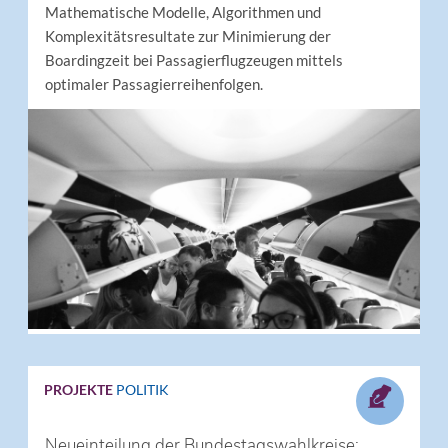
Mathematische Modelle, Algorithmen und
Komplexitätsresultate zur Minimierung der
Boardingzeit bei Passagierflugzeugen mittels
optimaler Passagierreihenfolgen.
PROJEKTE
POLITIK
Neueinteilung der Bundestagswahlkreise: