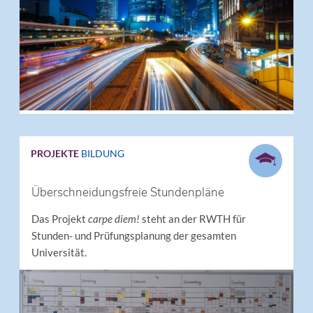
PROJEKTE
BILDUNG
Überschneidungsfreie Stundenpläne
Das Projekt
carpe diem!
steht an der RWTH für
Stunden- und Prüfungsplanung der gesamten
Universität.