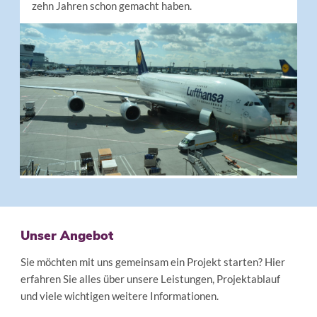
zehn Jahren schon gemacht haben.
Unser Angebot
Sie möchten mit uns gemeinsam ein Projekt starten? Hier
erfahren Sie alles über unsere Leistungen, Projektablauf
und viele wichtigen weitere Informationen.