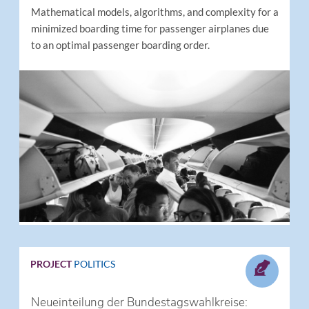
Mathematical models, algorithms, and complexity for a
minimized boarding time for passenger airplanes due
to an optimal passenger boarding order.
PROJECT
POLITICS
Neueinteilung der Bundestagswahlkreise: