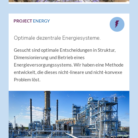
PROJECT
ENERGY
Optimale dezentrale Energiesysteme.
Gesucht sind optimale Entscheidungen in Struktur,
Dimensionierung und Betrieb eines
Energieversorgungssystems. Wir haben eine Methode
entwickelt, die dieses nicht-lineare und nicht-konvexe
Problem löst.