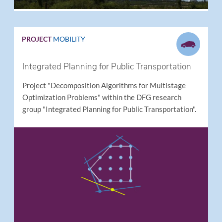
PROJECT
MOBILITY
Integrated Planning for Public Transportation
Project "Decomposition Algorithms for Multistage
Optimization Problems" within the DFG research
group "Integrated Planning for Public Transportation".