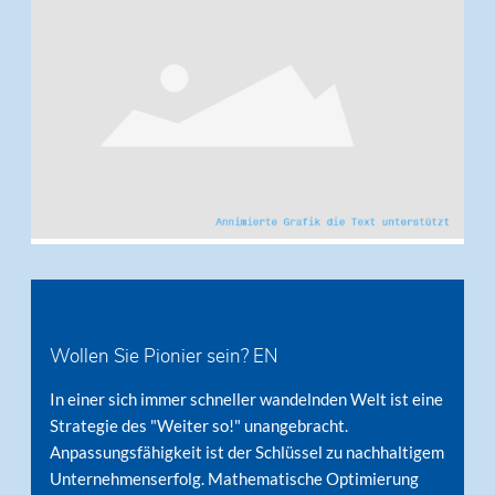
Wollen Sie Pionier sein? EN
In einer sich immer schneller wandelnden Welt ist eine
Strategie des "Weiter so!" unangebracht.
Anpassungsfähigkeit ist der Schlüssel zu nachhaltigem
Unternehmenserfolg. Mathematische Optimierung