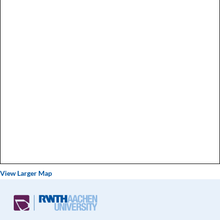
View Larger Map