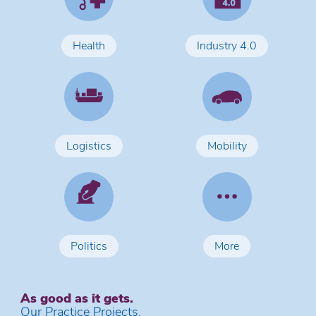
Health
Industry 4.0
Logistics
Mobility
Politics
More
As good as it gets.
Our Practice Projects.