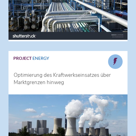
PROJECT
ENERGY
Optimierung des Kraftwerkseinsatzes über
Marktgrenzen hinweg