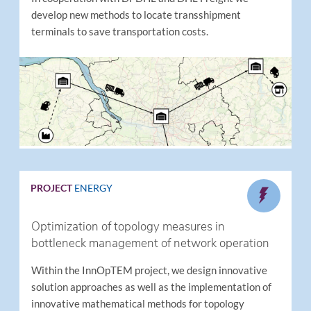
develop new methods to locate transshipment
terminals to save transportation costs.
PROJECT
ENERGY
Optimization of topology measures in
bottleneck management of network operation
Within the InnOpTEM project, we design innovative
solution approaches as well as the implementation of
innovative mathematical methods for topology