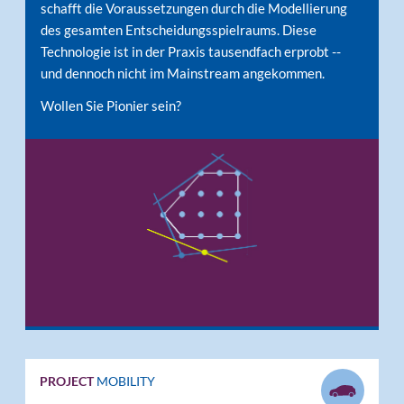
schafft die Voraussetzungen durch die Modellierung
des gesamten Entscheidungsspielraums. Diese
Technologie ist in der Praxis tausendfach erprobt --
und dennoch nicht im Mainstream angekommen.
Wollen Sie Pionier sein?
PROJECT
MOBILITY