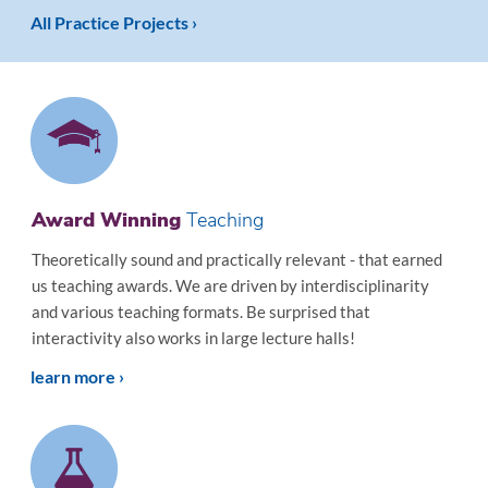
All Practice Projects ›
Award Winning
Teaching
Theoretically sound and practically relevant - that earned
us teaching awards. We are driven by interdisciplinarity
and various teaching formats. Be surprised that
interactivity also works in large lecture halls!
learn more ›