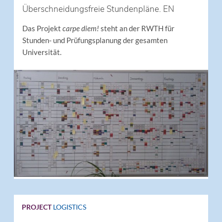
Überschneidungsfreie Stundenpläne. EN
Das Projekt
carpe diem!
steht an der RWTH für
Stunden- und Prüfungsplanung der gesamten
Universität.
PROJECT
LOGISTICS