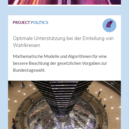
PROJECT
POLITICS
Optimale Unterstützung bei der Einteilung von
Wahlkreisen
Mathematische Modelle und Algorithmen für eine
bessere Beachtung der gesetzlichen Vorgaben zur
Bundestagswahl.