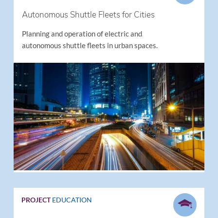
Autonomous Shuttle Fleets for Cities
Planning and operation of electric and
autonomous shuttle fleets in urban spaces.
PROJECT
EDUCATION