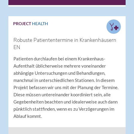
PROJECT
HEALTH
Robuste Patiententermine in Krankenhäusern
EN
Patienten durchlaufen bei einem Krankenhaus-
Aufenthalt üblicherweise mehrere voneinander
abhängige Untersuchungen und Behandlungen,
manchmal in unterschiedlichen Stationen. In diesem
Projekt befassen wir uns mit der Planung der Termine.
Diese müssen untereinander koordiniert sein, alle
Gegebenheiten beachten und idealerweise auch dann
pünktlich stattfinden, wenn es zu Verzögerungen im
Ablauf kommt.