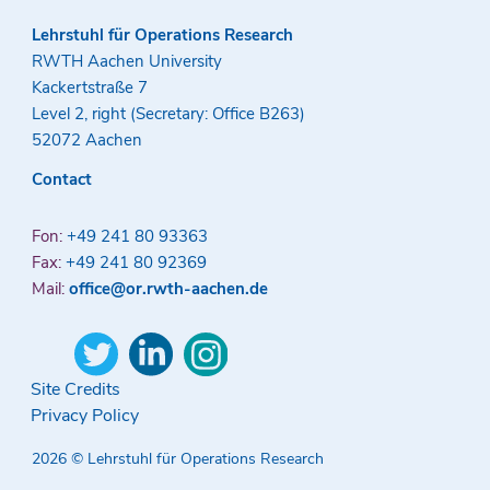
Lehrstuhl für Operations Research
RWTH Aachen University
Kackertstraße 7
Level 2, right (Secretary: Office B263)
52072 Aachen
Contact
Fon:
+49 241 80 93363
Fax:
+49 241 80 92369
Mail:
office@or.rwth-aachen.de
Site Credits
Privacy Policy
2026 © Lehrstuhl für Operations Research