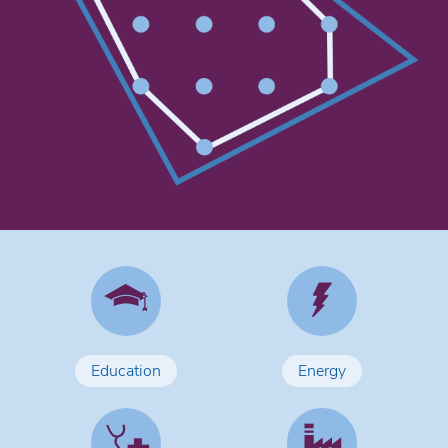
Education
Energy