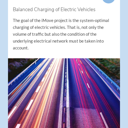
Balanced Charging of Electric Vehicles
The goal of the iMove project is the system-optimal
charging of electric vehicles. That is, not only the
volume of traffic but also the condition of the
underlying electrical network must be taken into
account.