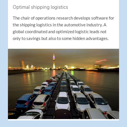
Optimal shipping logistics
The chair of operations research develops software for
the shipping logistics in the automotive industry. A
global coordinated and optimized logistic leads not
only to savings but also to some hidden advantages.