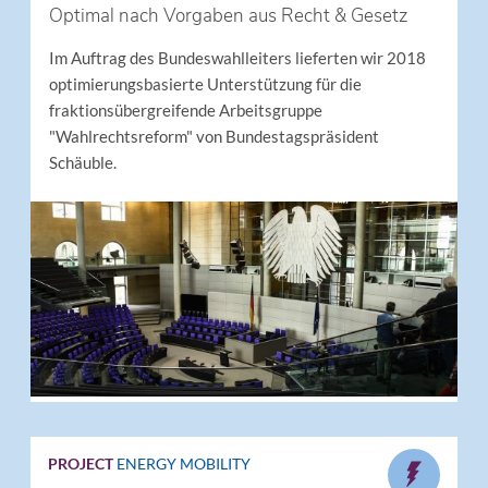
Optimal nach Vorgaben aus Recht & Gesetz
Im Auftrag des Bundeswahlleiters lieferten wir 2018
optimierungsbasierte Unterstützung für die
fraktionsübergreifende Arbeitsgruppe
"Wahlrechtsreform" von Bundestagspräsident
Schäuble.
PROJECT
ENERGY
MOBILITY