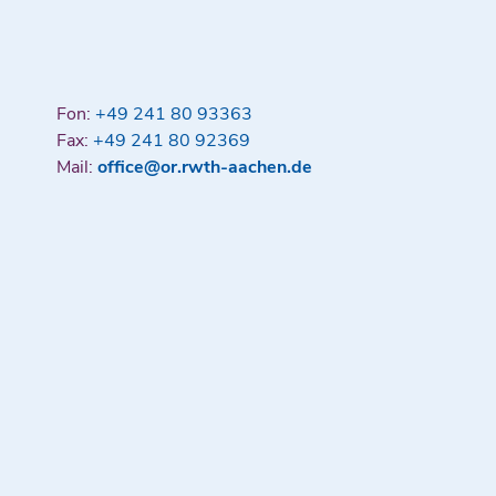
Fon:
+49 241 80 93363
Fax:
+49 241 80 92369
Mail:
office@or.rwth-aachen.de