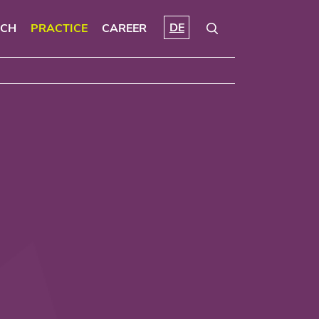
DE
RCH
PRACTICE
CAREER