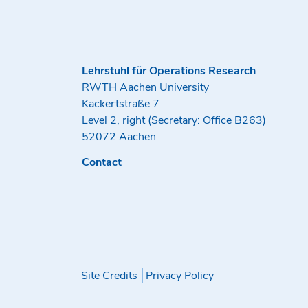
Lehrstuhl für Operations Research
RWTH Aachen University
Kackertstraße 7
Level 2, right (Secretary: Office B263)
52072 Aachen
Contact
Site Credits
Privacy Policy