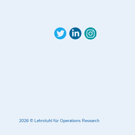
2026 © Lehrstuhl für Operations Research