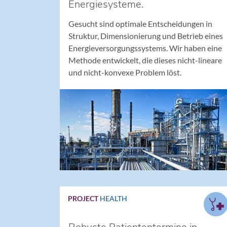
Energiesysteme.
Gesucht sind optimale Entscheidungen in
Struktur, Dimensionierung und Betrieb eines
Energieversorgungssystems. Wir haben eine
Methode entwickelt, die dieses nicht-lineare
und nicht-konvexe Problem löst.
PROJECT
HEALTH