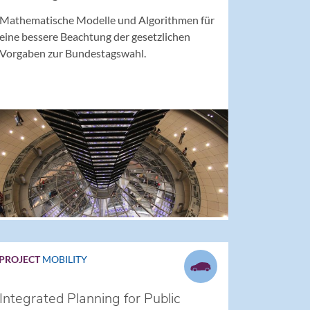
Mathematische Modelle und Algorithmen für
eine bessere Beachtung der gesetzlichen
Vorgaben zur Bundestagswahl.
PROJECT
MOBILITY
Integrated Planning for Public