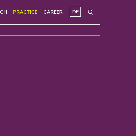
DE
RCH
PRACTICE
CAREER