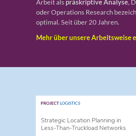
Arbeit als
präskriptive Analyse
, 
oder Operations Research bezeich
optimal. Seit über 20 Jahren.
Mehr über unsere Arbeitsweise e
PROJECT
LOGISTICS
Strategic Location Planning in
Less-Than-Truckload Networks