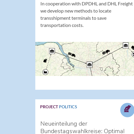
In cooperation with DPDHL and DHL Freight
we develop new methods to locate
transshipment terminals to save
transportation costs.
PROJECT
POLITICS
Neueinteilung der
Bundestagswahlkreise: Optimal