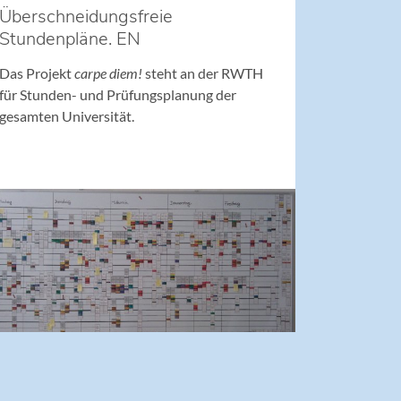
Überschneidungsfreie
Stundenpläne. EN
Das Projekt
carpe diem!
steht an der RWTH
für Stunden- und Prüfungsplanung der
gesamten Universität.