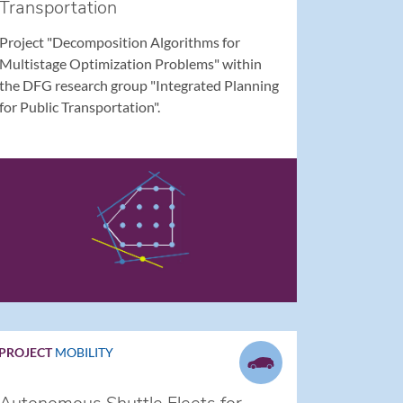
Transportation
Project "Decomposition Algorithms for
Multistage Optimization Problems" within
the DFG research group "Integrated Planning
for Public Transportation".
PROJECT
MOBILITY