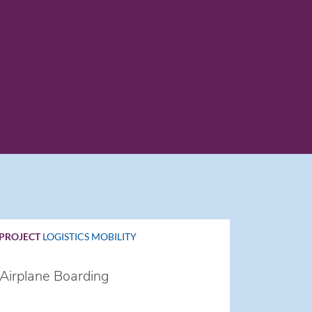
PROJECT
LOGISTICS
MOBILITY
Airplane Boarding