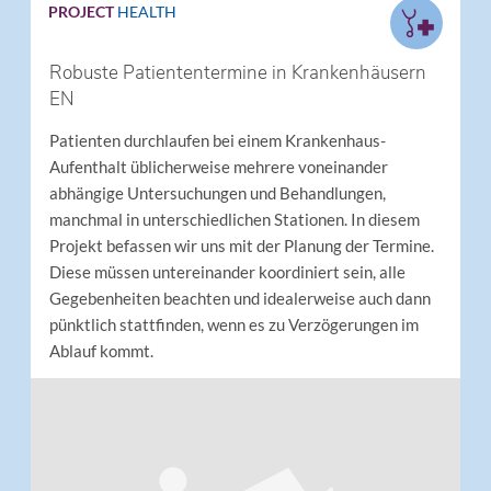
PROJECT
HEALTH
Robuste Patiententermine in Krankenhäusern
EN
Patienten durchlaufen bei einem Krankenhaus-
Aufenthalt üblicherweise mehrere voneinander
abhängige Untersuchungen und Behandlungen,
manchmal in unterschiedlichen Stationen. In diesem
Projekt befassen wir uns mit der Planung der Termine.
Diese müssen untereinander koordiniert sein, alle
Gegebenheiten beachten und idealerweise auch dann
pünktlich stattfinden, wenn es zu Verzögerungen im
Ablauf kommt.