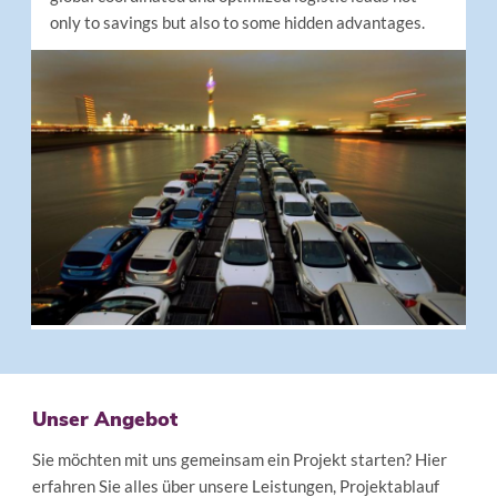
only to savings but also to some hidden advantages.
Unser Angebot
Sie möchten mit uns gemeinsam ein Projekt starten? Hier
erfahren Sie alles über unsere Leistungen, Projektablauf