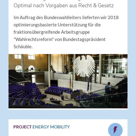
Optimal nach Vorgaben aus Recht & Gesetz
Im Auftrag des Bundeswahlleiters lieferten wir 2018
optimierungsbasierte Unterstützung für die
fraktionsübergreifende Arbeitsgruppe
"Wahlrechtsreform" von Bundestagspräsident
Schäuble.
PROJECT
ENERGY
MOBILITY