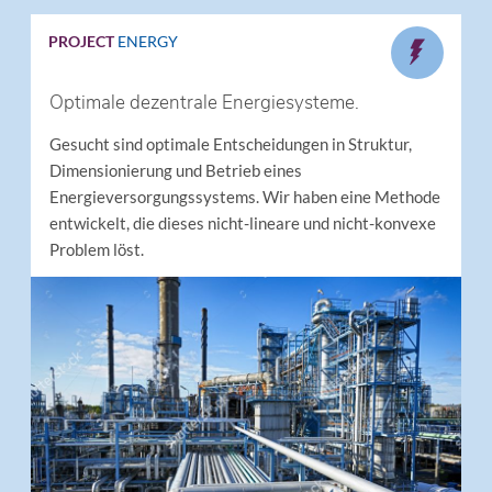
PROJECT
ENERGY
Optimale dezentrale Energiesysteme.
Gesucht sind optimale Entscheidungen in Struktur,
Dimensionierung und Betrieb eines
Energieversorgungssystems. Wir haben eine Methode
entwickelt, die dieses nicht-lineare und nicht-konvexe
Problem löst.