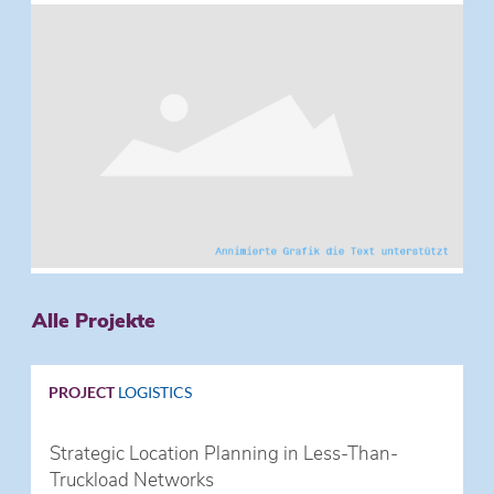
Alle Projekte
PROJECT
LOGISTICS
Strategic Location Planning in Less-Than-
Truckload Networks