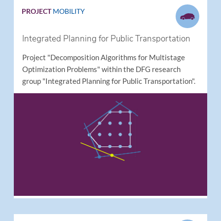
PROJECT
MOBILITY
Integrated Planning for Public Transportation
Project "Decomposition Algorithms for Multistage
Optimization Problems" within the DFG research
group "Integrated Planning for Public Transportation".