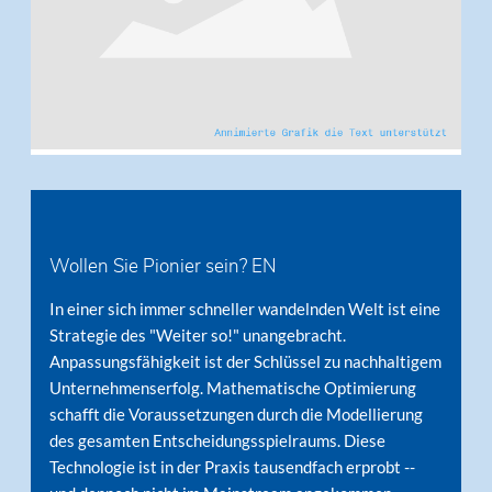
Wollen Sie Pionier sein? EN
In einer sich immer schneller wandelnden Welt ist eine
Strategie des "Weiter so!" unangebracht.
Anpassungsfähigkeit ist der Schlüssel zu nachhaltigem
Unternehmenserfolg. Mathematische Optimierung
schafft die Voraussetzungen durch die Modellierung
des gesamten Entscheidungsspielraums. Diese
Technologie ist in der Praxis tausendfach erprobt --