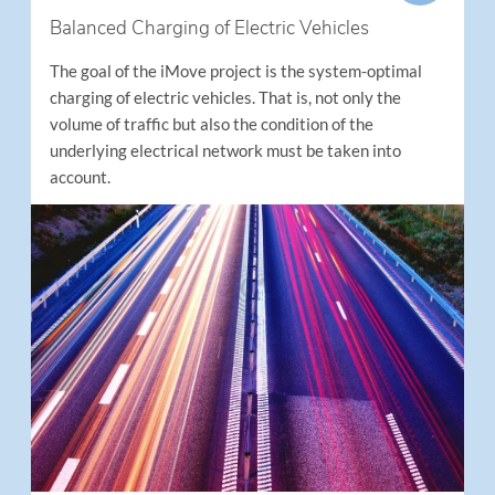
Balanced Charging of Electric Vehicles
The goal of the iMove project is the system-optimal
charging of electric vehicles. That is, not only the
volume of traffic but also the condition of the
underlying electrical network must be taken into
account.