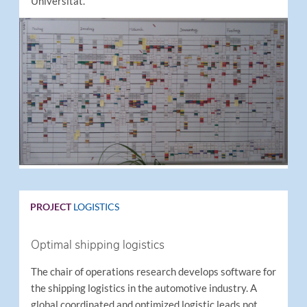
Universität.
PROJECT
LOGISTICS
Optimal shipping logistics
The chair of operations research develops software for
the shipping logistics in the automotive industry. A
global coordinated and optimized logistic leads not