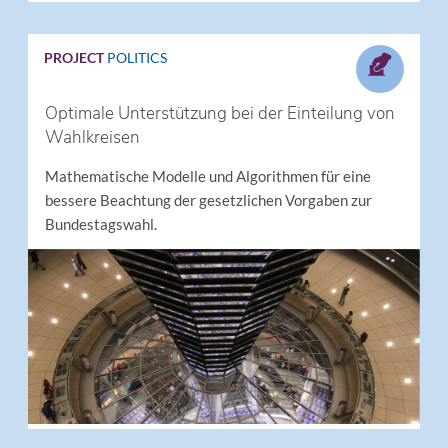
PROJECT
POLITICS
Optimale Unterstützung bei der Einteilung von
Wahlkreisen
Mathematische Modelle und Algorithmen für eine
bessere Beachtung der gesetzlichen Vorgaben zur
Bundestagswahl.