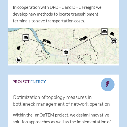
In cooperation with DPDHL and DHL Freight we
develop new methods to locate transshipment
terminals to save transportation costs.
PROJECT
ENERGY
Optimization of topology measures in
bottleneck management of network operation
Within the InnOpTEM project, we design innovative
solution approaches as well as the implementation of