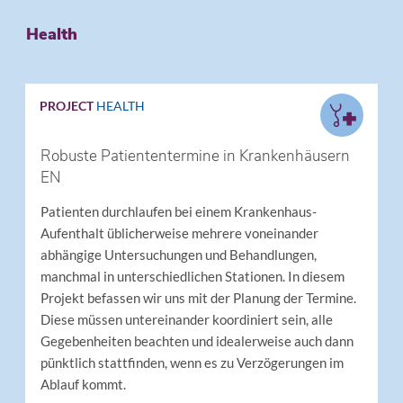
Health
PROJECT
HEALTH
Robuste Patiententermine in Krankenhäusern
EN
Patienten durchlaufen bei einem Krankenhaus-
Aufenthalt üblicherweise mehrere voneinander
abhängige Untersuchungen und Behandlungen,
manchmal in unterschiedlichen Stationen. In diesem
Projekt befassen wir uns mit der Planung der Termine.
Diese müssen untereinander koordiniert sein, alle
Gegebenheiten beachten und idealerweise auch dann
pünktlich stattfinden, wenn es zu Verzögerungen im
Ablauf kommt.