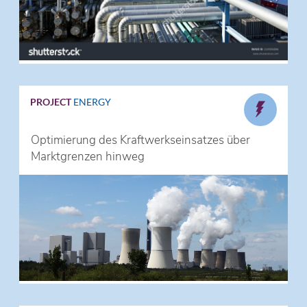
PROJECT
ENERGY
Optimierung des Kraftwerkseinsatzes über
Marktgrenzen hinweg