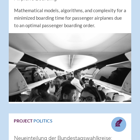
Mathematical models, algorithms, and complexity for a
minimized boarding time for passenger airplanes due
to an optimal passenger boarding order.
PROJECT
POLITICS
Neueinteilung der Bundestagswahlkreise: