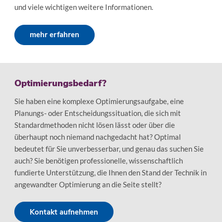
und viele wichtigen weitere Informationen.
mehr erfahren
Optimierungsbedarf?
Sie haben eine komplexe Optimierungsaufgabe, eine
Planungs- oder Entscheidungssituation, die sich mit
Standardmethoden nicht lösen lässt oder über die
überhaupt noch niemand nachgedacht hat? Optimal
bedeutet für Sie unverbesserbar, und genau das suchen Sie
auch? Sie benötigen professionelle, wissenschaftlich
fundierte Unterstützung, die Ihnen den Stand der Technik in
angewandter Optimierung an die Seite stellt?
Kontakt aufnehmen