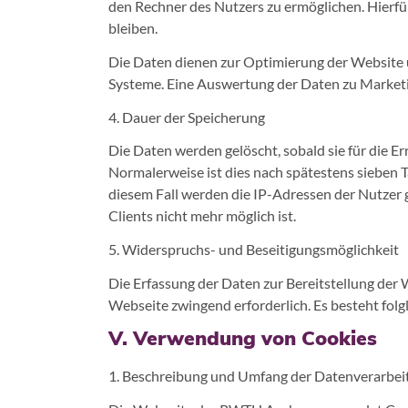
den Rechner des Nutzers zu ermöglichen. Hierfür
bleiben.
Die Daten dienen zur Optimierung der Website u
Systeme. Eine Auswertung der Daten zu Market
4. Dauer der Speicherung
Die Daten werden gelöscht, sobald sie für die E
Normalerweise ist dies nach spätestens sieben T
diesem Fall werden die IP-Adressen der Nutzer 
Clients nicht mehr möglich ist.
5. Widerspruchs- und Beseitigungsmöglichkeit
Die Erfassung der Daten zur Bereitstellung der W
Webseite zwingend erforderlich. Es besteht folg
V. Verwendung von Cookies
1. Beschreibung und Umfang der Datenverarbei