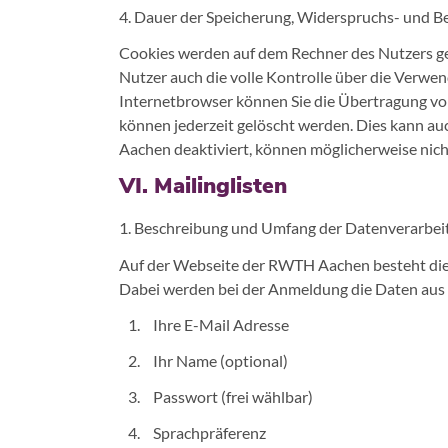
4. Dauer der Speicherung, Widerspruchs- und B
Cookies werden auf dem Rechner des Nutzers ges
Nutzer auch die volle Kontrolle über die Verwe
Internetbrowser können Sie die Übertragung von
können jederzeit gelöscht werden. Dies kann a
Aachen deaktiviert, können möglicherweise nich
VI. Mailinglisten
1. Beschreibung und Umfang der Datenverarbei
Auf der Webseite der RWTH Aachen besteht die M
Dabei werden bei der Anmeldung die Daten aus 
Ihre E-Mail Adresse
Ihr Name (optional)
Passwort (frei wählbar)
Sprachpräferenz