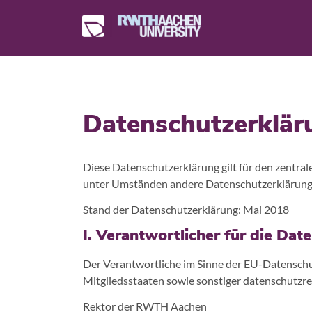
Datenschutzerklär
Diese Datenschutzerklärung gilt für den zentr
unter Umständen andere Datenschutzerklärungen
Stand der Datenschutzerklärung: Mai 2018
I. Verantwortlicher für die Dat
Der Verantwortliche im Sinne der EU-Datensch
Mitgliedsstaaten sowie sonstiger datenschutzre
Rektor der RWTH Aachen