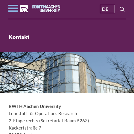
DE
Kontakt
RWTH Aachen University
Lehrstuhl für Operations Research
2. Etage rechts (Sekretariat Raum B263)
Kackertstraße 7