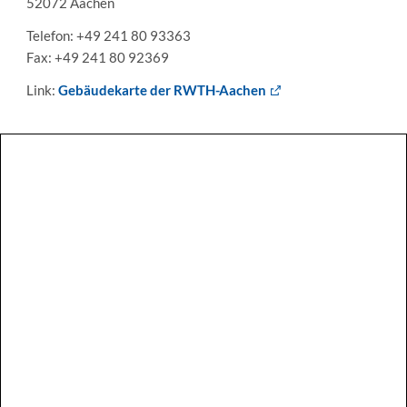
52072 Aachen
Telefon: +49 241 80 93363
Fax: +49 241 80 92369
Link:
Gebäudekarte der RWTH-Aachen