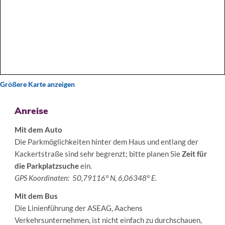
Größere Karte anzeigen
Anreise
Mit dem Auto
Die Parkmöglichkeiten hinter dem Haus und entlang der
Kackertstraße sind sehr begrenzt; bitte planen Sie
Zeit für
die Parkplatzsuche
ein.
GPS Koordinaten: 50,79116° N, 6,06348° E.
Mit dem Bus
Die Linienführung der ASEAG, Aachens
Verkehrsunternehmen, ist nicht einfach zu durchschauen,