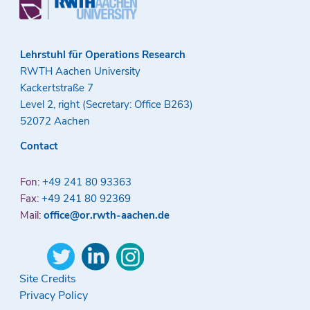
Lehrstuhl für Operations Research
RWTH Aachen University
Kackertstraße 7
Level 2, right (Secretary: Office B263)
52072 Aachen
Contact
Fon:
+49 241 80 93363
Fax:
+49 241 80 92369
Mail:
office@or.rwth-aachen.de
Site Credits
Privacy Policy