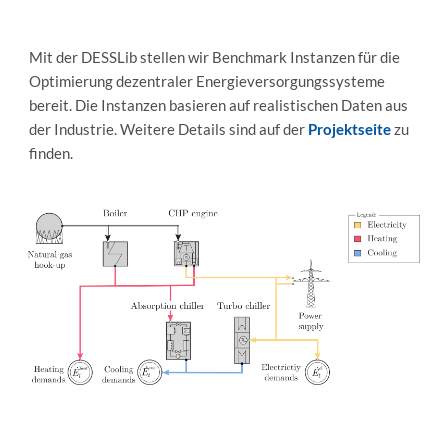
Mit der DESSLib stellen wir Benchmark Instanzen für die
Optimierung dezentraler Energieversorgungssysteme
bereit. Die Instanzen basieren auf realistischen Daten aus
der Industrie. Weitere Details sind auf der
Projektseite
zu
finden.