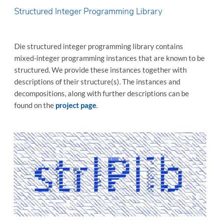
Structured Integer Programming Library
Die structured integer programming library contains
mixed-integer programming instances that are known to be
structured. We provide these instances together with
descriptions of their structure(s). The instances and
decompositions, along with further descriptions can be
found on the
project page
.