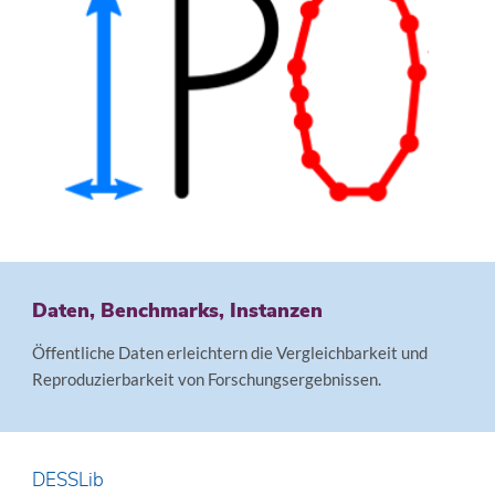
Daten, Benchmarks, Instanzen
Öffentliche Daten erleichtern die Vergleichbarkeit und
Reproduzierbarkeit von Forschungsergebnissen.
DESSLib