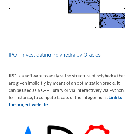
IPO - Investigating Polyhedra by Oracles
IPO is a software to analyze the structure of polyhedra that
are given implicitly by means of an optimization oracle. It
can be used as a C++ library or via interactively via Python,
for instance, to compute facets of the integer hulls.
Link to
the project website