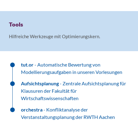
Tools
Hilfreiche Werkzeuge mit Optimierungskern.
tut.or
- Automatische Bewertung von
Modellierungsaufgaben in unseren Vorlesungen
Aufsichtsplanung
- Zentrale Aufsichtsplanung für
Klausuren der Fakultät für
Wirtschaftswissenschaften
orchestra
- Konfliktanalyse der
Verstanstaltungsplanung der RWTH Aachen