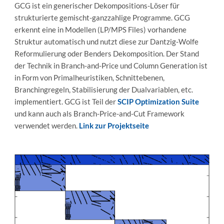
GCG ist ein generischer Dekompositions-Löser für
strukturierte gemischt-ganzzahlige Programme. GCG
erkennt eine in Modellen (LP/MPS Files) vorhandene
Struktur automatisch und nutzt diese zur Dantzig-Wolfe
Reformulierung oder Benders Dekomposition. Der Stand
der Technik in Branch-and-Price und Column Generation ist
in Form von Primalheuristiken, Schnittebenen,
Branchingregeln, Stabilisierung der Dualvariablen, etc.
implementiert. GCG ist Teil der
SCIP Optimization Suite
und kann auch als Branch-Price-and-Cut Framework
verwendet werden.
Link zur Projektseite